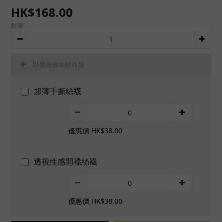
HK$168.00
數量
以優惠價加購商品
超薄手撕絲襪
優惠價 HK$38.00
透視性感開襠絲襪
優惠價 HK$38.00