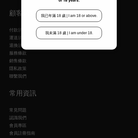
顧客須知
付款須知
運送須知
退換須知
服務條款
銷售條款
隱私政策
聯繫我們
常用資訊
常見問題
認識我們
會員專區
會員註冊指南