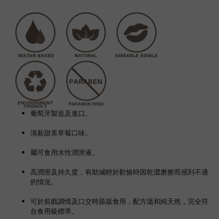
葡萄牙製造及進口。
清新甜美草莓口味。
屬可食用水性潤滑液。
高潤滑及持久度，有助減輕於歡愉時因乾澀磨擦而感到不適
的情況。
可於前戲調情及口交時舔舐食用，配方溫和純天然，完全符
合食用級標準。