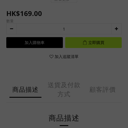
HK$169.00
數量
加入購物車
立即購買
加入追蹤清單
送貨及付款
商品描述
顧客評價
方式
商品描述