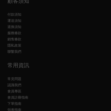
顧客須知
付款須知
運送須知
退換須知
服務條款
銷售條款
隱私政策
聯繫我們
常用資訊
常見問題
認識我們
會員專區
會員註冊指南
下單指南
領券指南