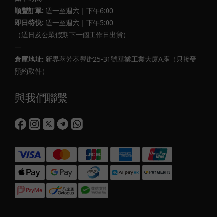
順豐訂單:
週一至週六｜下午6:00
即日特快:
週一至週六｜下午5:00
（週日及公眾假期下一個工作日出貨）
—
倉庫地址:
新界葵芳葵豐街25-31號華業工業大廈A座（只接受
預約取件）
與我們聯繫