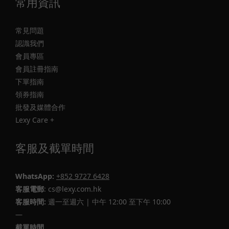
常用資訊
常見問題
認識我們
會員專區
會員註冊指南
下單指南
領券指南
批發及媒體合作
Lexy Care +
客服及截單時間
WhatsApp:
+852 9727 6428
客服電郵
: cs@lexy.com.hk
客服時間:
週一至週六 | 中午 12:00 至下午 10:00
—
截單時間