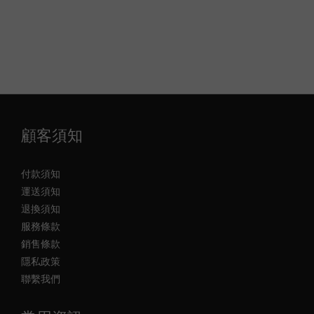
顧客須知
付款須知
運送須知
退換須知
服務條款
銷售條款
隱私政策
聯繫我們