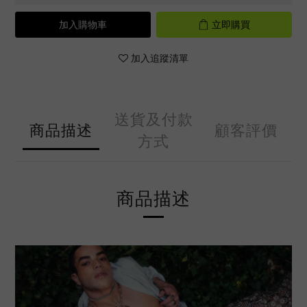
加入購物車
立即購買
加入追蹤清單
送貨及付款
商品描述
顧客評價
方式
商品描述