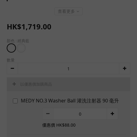
查看更多
HK$1,719.00
顏色
: 經典藍
數量
以優惠價加購商品
MEDY NO.3 Washer Ball 灌洗注射器 90 毫升
優惠價 HK$88.00