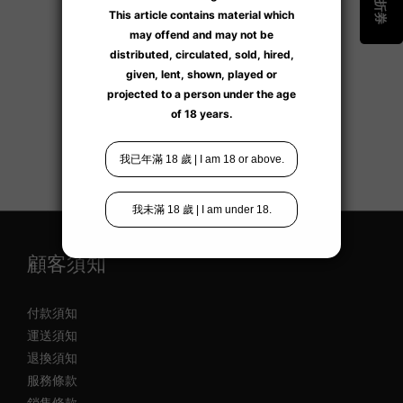
顧客須知
付款須知
運送須知
退換須知
服務條款
銷售條款