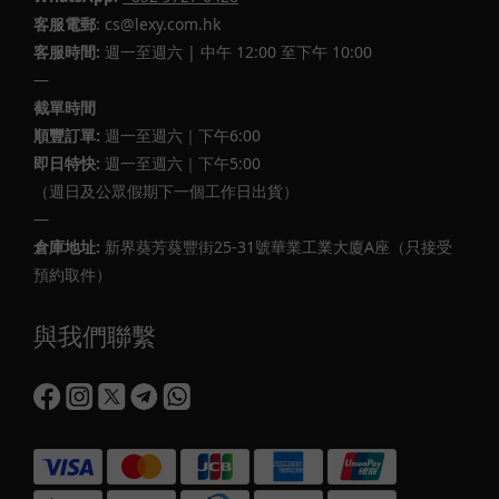
客服電郵
: cs@lexy.com.hk
客服時間:
週一至週六 | 中午 12:00 至下午 10:00
—
截單時間
順豐訂單:
週一至週六｜下午6:00
即日特快:
週一至週六｜下午5:00
（週日及公眾假期下一個工作日出貨）
—
倉庫地址:
新界葵芳葵豐街25-31號華業工業大廈A座（只接受
預約取件）
與我們聯繫