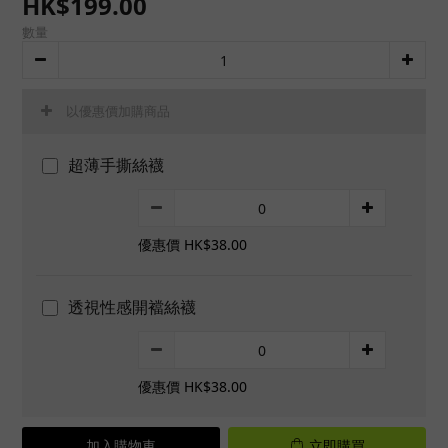
HK$199.00
數量
以優惠價加購商品
超薄手撕絲襪
優惠價 HK$38.00
透視性感開襠絲襪
優惠價 HK$38.00
加入購物車
立即購買