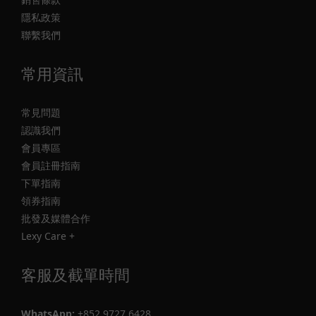
隱私政策
聯繫我們
常用資訊
常見問題
認識我們
會員專區
會員註冊指南
下單指南
領券指南
批發及媒體合作
Lexy Care +
客服及截單時間
WhatsApp:
+852 9727 6428