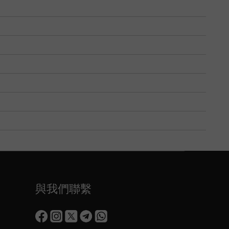
與我們聯繫