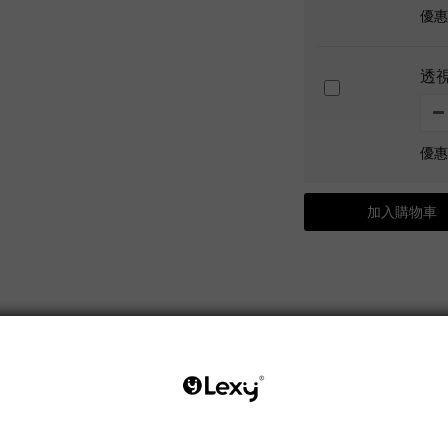
優惠價
透
優惠價
加入購物車
送貨及付款方式