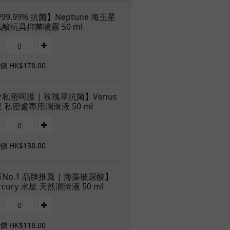
️99.99% 抗菌】Neptune 海王星
酸玩具抑菌噴霧 50 ml
 HK$178.00
私密呵護 | 玫瑰草抗菌】Venus
 私密處專用潤滑液 50 ml
 HK$138.00
No.1 品牌推薦 | 海藻玻尿酸】
rcury 水星 天然潤滑液 50 ml
 HK$118.00