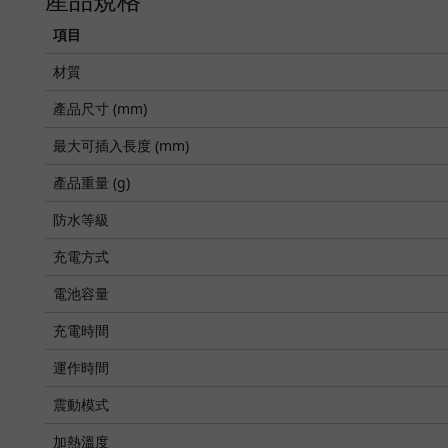
項目
材質
產品尺寸 (mm)
最大可插入長度 (mm)
產品重量 (g)
防水等級
充電方式
電池容量
充電時間
運作時間
震動模式
加熱溫度