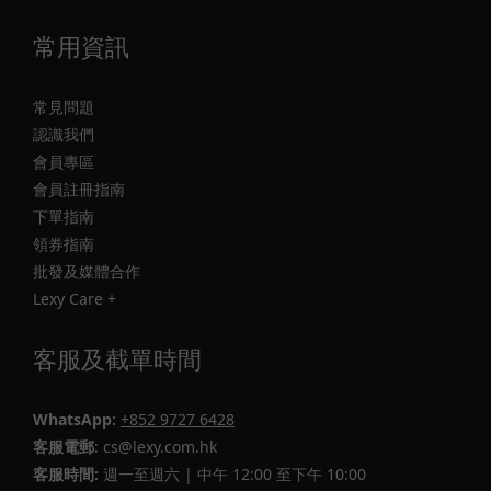
常用資訊
常見問題
認識我們
會員專區
會員註冊指南
下單指南
領券指南
批發及媒體合作
Lexy Care +
客服及截單時間
WhatsApp:
+852 9727 6428
客服電郵
: cs@lexy.com.hk
客服時間:
週一至週六 | 中午 12:00 至下午 10:00