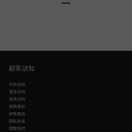
顧客須知
付款須知
運送須知
退換須知
服務條款
銷售條款
隱私政策
聯繫我們