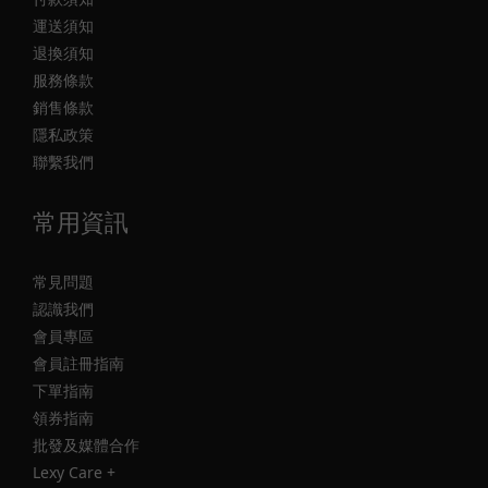
運送須知
退換須知
服務條款
銷售條款
隱私政策
聯繫我們
常用資訊
常見問題
認識我們
會員專區
會員註冊指南
下單指南
領券指南
批發及媒體合作
Lexy Care +