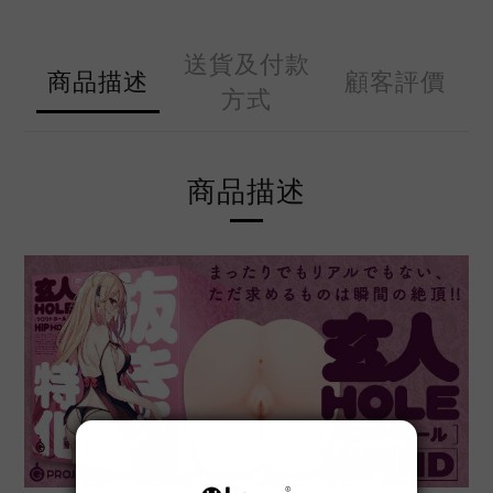
送貨及付款
商品描述
顧客評價
方式
商品描述