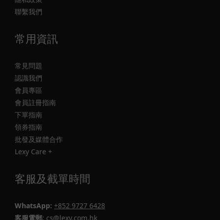
聯繫我們
常用資訊
常見問題
認識我們
會員專區
會員註冊指南
下單指南
領券指南
批發及媒體合作
Lexy Care +
客服及截單時間
WhatsApp:
+852 9727 6428
客服電郵
: cs@lexy.com.hk