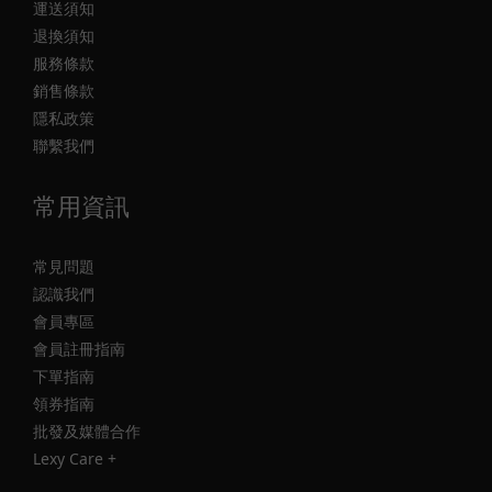
運送須知
退換須知
服務條款
銷售條款
隱私政策
聯繫我們
常用資訊
常見問題
認識我們
會員專區
會員註冊指南
下單指南
領券指南
批發及媒體合作
Lexy Care +