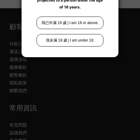
顧客須知
付款須知
運送須知
退換須知
服務條款
銷售條款
隱私政策
聯繫我們
常用資訊
常見問題
認識我們