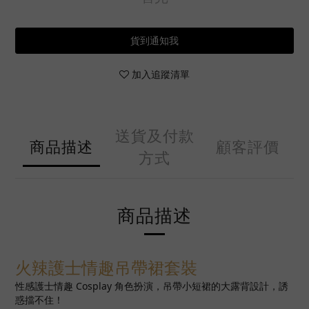
貨到通知我
加入追蹤清單
送貨及付款
商品描述
顧客評價
方式
商品描述
火辣護士情趣吊帶裙套裝
性感護士情趣 Cosplay 角色扮演，吊帶小短裙的大露背設計，誘
惑擋不住！