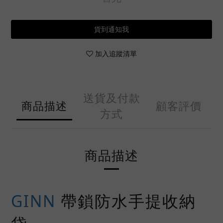
貨到通知我
加入追蹤清單
送貨及付款
商品描述
顧客評價
方式
商品描述
GINN
帶鎖防水手提收納