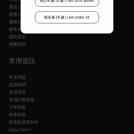
運送須知
退換須知
服務條款
銷售條款
隱私政策
聯繫我們
常用資訊
常見問題
認識我們
會員專區
會員註冊指南
下單指南
領券指南
批發及媒體合作
Lexy Care +