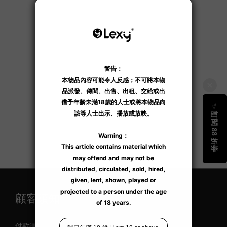
顧客須知
付款須知