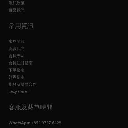
隱私政策
聯繫我們
常用資訊
常見問題
認識我們
會員專區
會員註冊指南
下單指南
領券指南
批發及媒體合作
Lexy Care +
客服及截單時間
WhatsApp:
+852 9727 6428