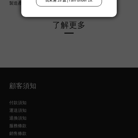
製造產地
中國
中國
了解更多
顧客須知
付款須知
運送須知
退換須知
服務條款
銷售條款