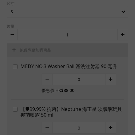
尺寸
數量
以優惠價加購商品
MEDY NO.3 Washer Ball 灌洗注射器 90 毫升
優惠價 HK$88.00
【🛡️99.99% 抗菌】Neptune 海王星 次氯酸玩具
抑菌噴霧 50 ml