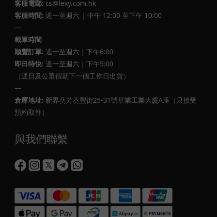
客服電郵
: cs@lexy.com.hk
客服時間:
週一至週六 | 中午 12:00 至下午 10:00
—
截單時間
順豐訂單:
週一至週六｜下午6:00
即日特快:
週一至週六｜下午5:00
（週日及公眾假期下一個工作日出貨）
—
倉庫地址:
新界葵芳葵豐街25-31號華業工業大廈A座（只接受
預約取件）
與我們聯繫