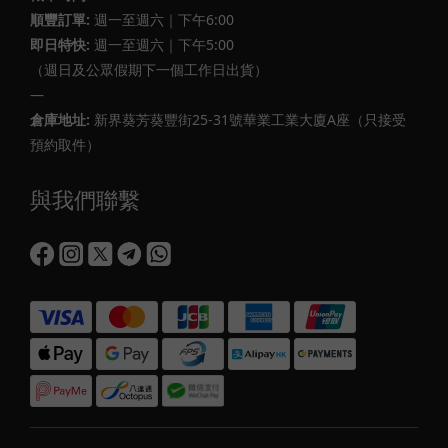
順豐訂單:
週一至週六｜下午6:00
即日特快:
週一至週六｜下午5:00
（週日及公眾假期下一個工作日出貨）
—
倉庫地址:
新界葵芳葵豐街25-31號華業工業大廈A座（只接受
預約取件）
與我們聯繫