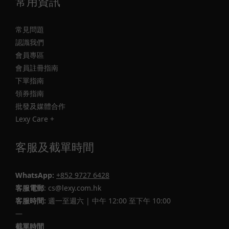
常用資訊
常見問題
認識我們
會員專區
會員註冊指南
下單指南
領券指南
批發及媒體合作
Lexy Care +
客服及截單時間
WhatsApp:
+852 9727 6428
客服電郵
: cs@lexy.com.hk
客服時間:
週一至週六 | 中午 12:00 至下午 10:00
—
截單時間