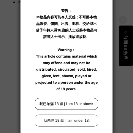
生活防水。
了解更多