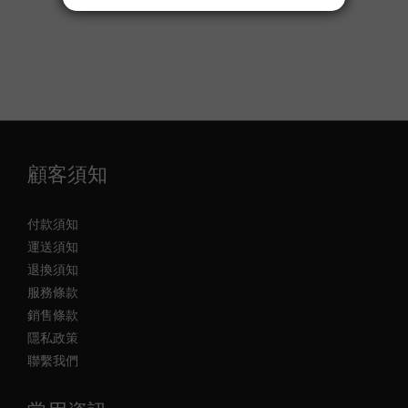
顧客須知
付款須知
運送須知
退換須知
服務條款
銷售條款
隱私政策
聯繫我們