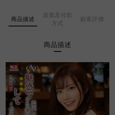
送貨及付款
商品描述
顧客評價
方式
商品描述