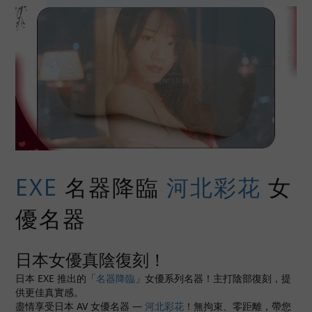
EXE
名器降臨
河北彩花
女
優名器
日本女優真陰復刻！
日本 EXE 推出的「
名器降臨
」女優系列名器！主打陰部復刻，提
供更佳真實感。
盡情享受日本 AV 女優名器 —
河北彩花
！無拘束、零距離，帶您