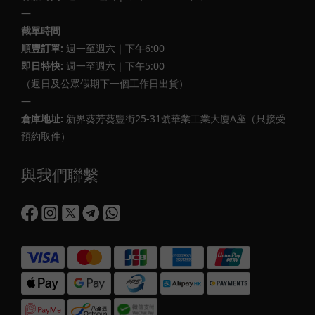
—
截單時間
順豐訂單:
週一至週六｜下午6:00
即日特快:
週一至週六｜下午5:00
（週日及公眾假期下一個工作日出貨）
—
倉庫地址:
新界葵芳葵豐街25-31號華業工業大廈A座（只接受
預約取件）
與我們聯繫