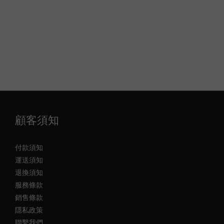
顧客須知
付款須知
運送須知
退換須知
服務條款
銷售條款
隱私政策
聯繫我們