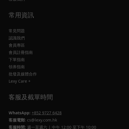
常用資訊
常見問題
認識我們
會員專區
會員註冊指南
下單指南
領券指南
批發及媒體合作
Lexy Care +
客服及截單時間
WhatsApp:
+852 9727 6428
客服電郵
: cs@lexy.com.hk
客服時間:
週一至週六 | 中午 12:00 至下午 10:00