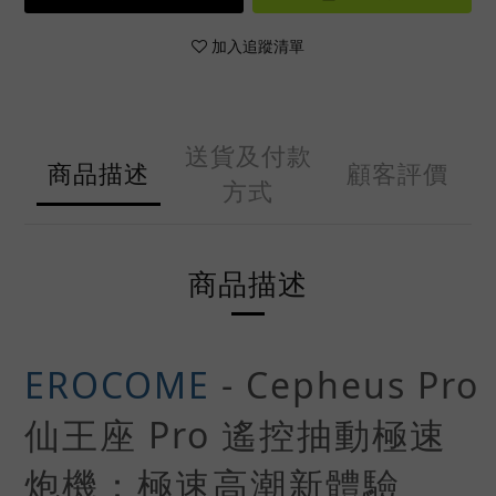
加入追蹤清單
送貨及付款
商品描述
顧客評價
方式
商品描述
EROCOME
-
Cepheus
Pro
仙王座 Pro
遙控抽動極速
炮機
：極速高潮新體驗