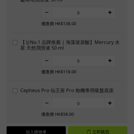
優惠價 HK$138.00
【🥇No.1 品牌推薦 | 海藻玻尿酸】Mercury 水
星 天然潤滑液 50 ml
優惠價 HK$118.00
Cepheus Pro 仙王座 Pro 炮機專用吸盤底座
優惠價 HK$58.00
加入購物車
立即購買