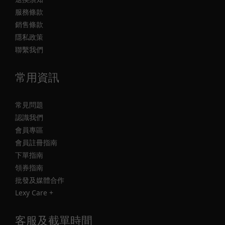
服務條款
銷售條款
隱私政策
聯繫我們
常用資訊
常見問題
認識我們
會員專區
會員註冊指南
下單指南
領券指南
批發及媒體合作
Lexy Care +
客服及截單時間