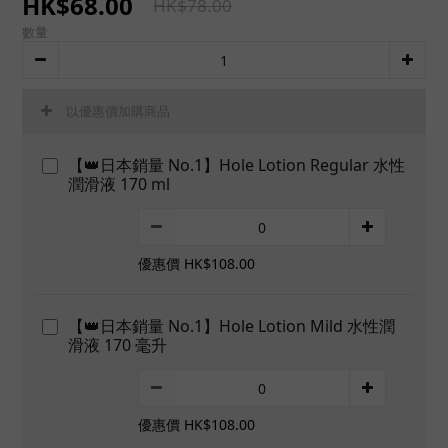
HK$68.00
HK$78.00
數量
以優惠價加購商品
【👑日本銷量 No.1】Hole Lotion Regular 水性
潤滑液 170 ml
優惠價 HK$108.00
【👑日本銷量 No.1】Hole Lotion Mild 水性潤
滑液 170 毫升
優惠價 HK$108.00