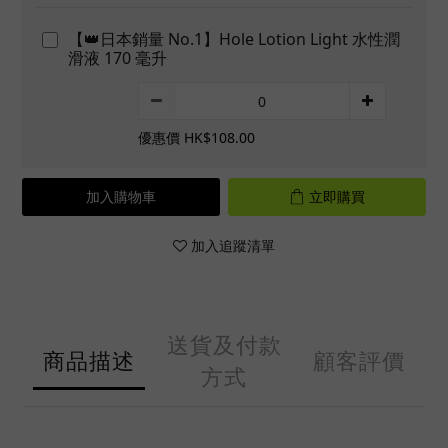
【👑日本銷量 No.1】Hole Lotion Light 水性潤
滑液 170 毫升
優惠價 HK$108.00
加入購物車
立即購買
加入追蹤清單
送貨及付款
商品描述
顧客評價
方式