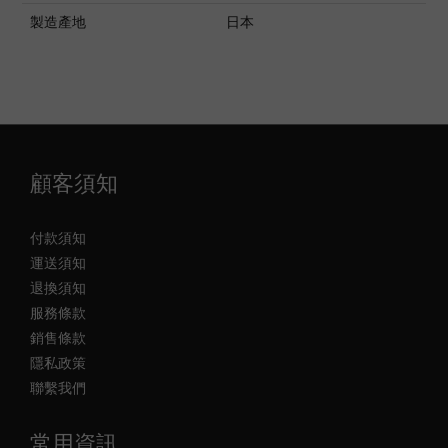
製造產地
日本
顧客須知
付款須知
運送須知
退換須知
服務條款
銷售條款
隱私政策
聯繫我們
常用資訊