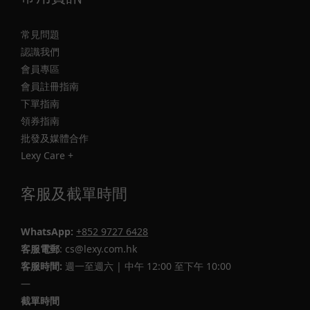
常見問題
認識我們
會員專區
會員註冊指南
下單指南
領券指南
批發及媒體合作
Lexy Care +
客服及截單時間
WhatsApp:
+852 9727 6428
客服電郵
: cs@lexy.com.hk
客服時間:
週一至週六 | 中午 12:00 至下午 10:00
—
截單時間