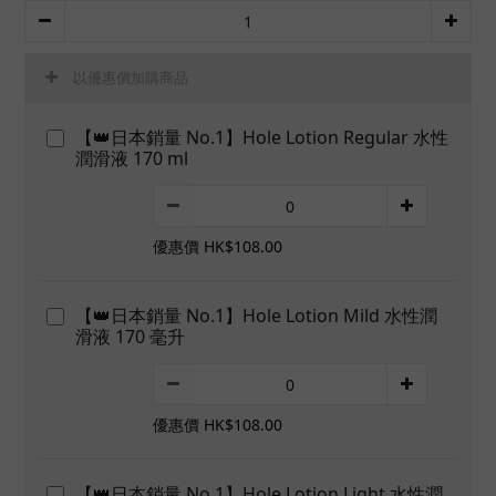
以優惠價加購商品
【👑日本銷量 No.1】Hole Lotion Regular 水性
潤滑液 170 ml
優惠價 HK$108.00
【👑日本銷量 No.1】Hole Lotion Mild 水性潤
滑液 170 毫升
優惠價 HK$108.00
【👑日本銷量 No.1】Hole Lotion Light 水性潤