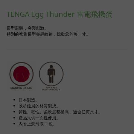
TENGA Egg Thunder 雷電飛機蛋
長型刷頭，突襲刺激。
特別的密集長型突起紋路，撩動您的每一寸。
日本製造。
以超延展的材質製成。
彈性、韌性、柔軟度都極高，適合任何尺寸。
產品只供一次性使用。
內附上潤滑液 1 包。