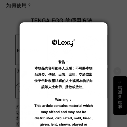
如何使用？