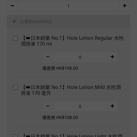
以優惠價加購商品
【👑日本銷量 No.1】Hole Lotion Regular 水性
潤滑液 170 ml
優惠價 HK$108.00
【👑日本銷量 No.1】Hole Lotion Mild 水性潤
滑液 170 毫升
優惠價 HK$108.00
【👑日本銷量 No.1】Hole Lotion Light 水性潤