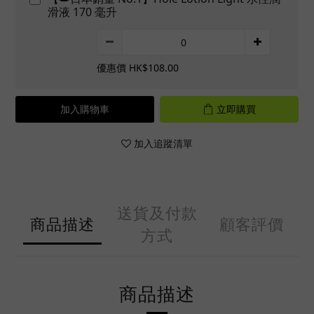
滑液 170 毫升
優惠價 HK$108.00
加入購物車
立即購買
加入追蹤清單
送貨及付款
商品描述
顧客評價
方式
商品描述