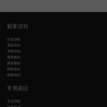
顧客須知
付款須知
運送須知
退換須知
服務條款
銷售條款
隱私政策
聯繫我們
常用資訊
常見問題