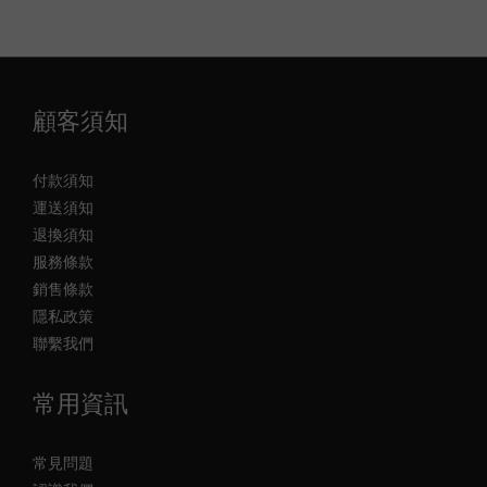
顧客須知
付款須知
運送須知
退換須知
服務條款
銷售條款
隱私政策
聯繫我們
常用資訊
常見問題