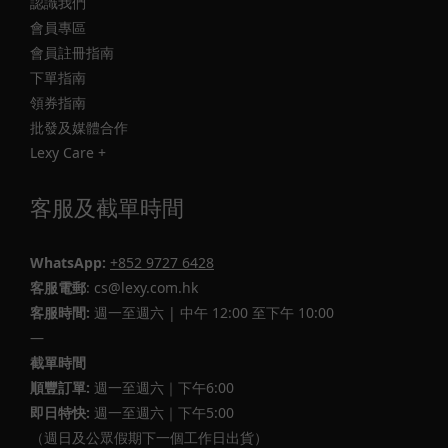
認識我們
會員專區
會員註冊指南
下單指南
領券指南
批發及媒體合作
Lexy Care +
客服及截單時間
WhatsApp:
+852 9727 6428
客服電郵
: cs@lexy.com.hk
客服時間:
週一至週六 | 中午 12:00 至下午 10:00
—
截單時間
順豐訂單:
週一至週六｜下午6:00
即日特快:
週一至週六｜下午5:00
（週日及公眾假期下一個工作日出貨）