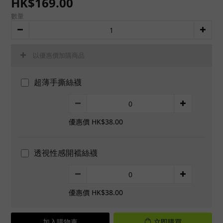
HK$169.00
數量
以優惠價加購商品
超薄手撕絲襪
優惠價 HK$38.00
透視性感開襠絲襪
優惠價 HK$38.00
加入購物車
立即購買