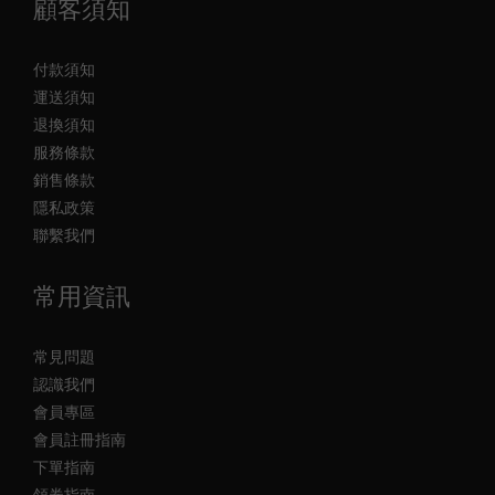
顧客須知
付款須知
運送須知
退換須知
服務條款
銷售條款
隱私政策
聯繫我們
常用資訊
常見問題
認識我們
會員專區
會員註冊指南
下單指南
領券指南