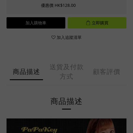
優惠價 HK$128.00
加入購物車
立即購買
加入追蹤清單
送貨及付款
商品描述
顧客評價
方式
商品描述