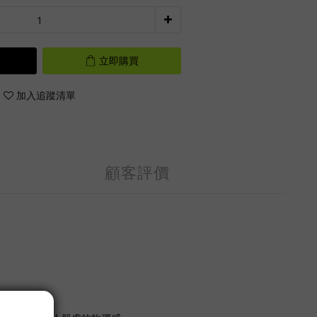
立即購買
加入追蹤清單
顧客評價