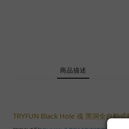
商品描述
TRYFUN Black Hole 魂 黑洞全