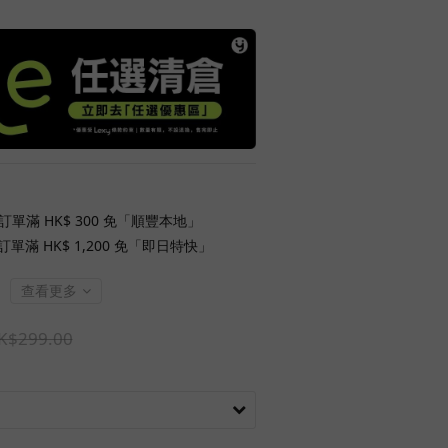
訂單滿 HK$ 300 免「順豐本地」
單滿 HK$ 1,200 免「即日特快」
查看更多
K$299.00