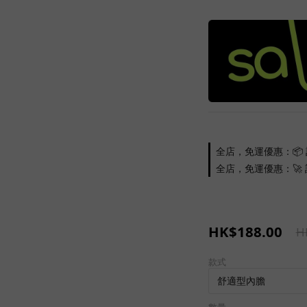
全店，免運優惠：📦 
全店，免運優惠：🚀 訂
HK$188.00
H
款式