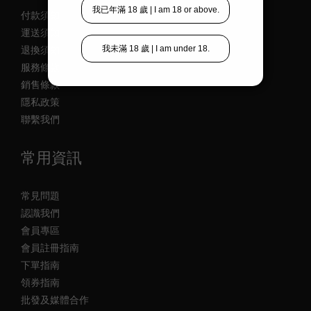
付款須知
運送須知
退換須知
服務條款
銷售條款
隱私政策
聯繫我們
常用資訊
常見問題
認識我們
會員專區
會員註冊指南
下單指南
領券指南
批發及媒體合作