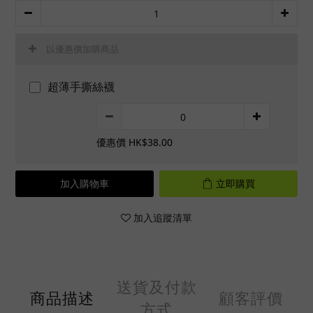
以優惠價加購商品
超薄手撕絲襪
優惠價 HK$38.00
加入購物車
立即購買
加入追蹤清單
送貨及付款
商品描述
顧客評價
方式