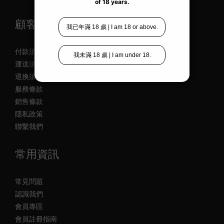
顧客須知
付款須知
運送須知
退換須知
服務條款
銷售條款
隱私政策
聯繫我們
常用資訊
常見問題
認識我們
會員專區
會員註冊指南