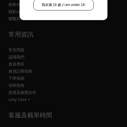
銷售條款
隱私政策
聯繫我們
常用資訊
常見問題
認識我們
會員專區
會員註冊指南
下單指南
領券指南
批發及媒體合作
Lexy Care +
客服及截單時間