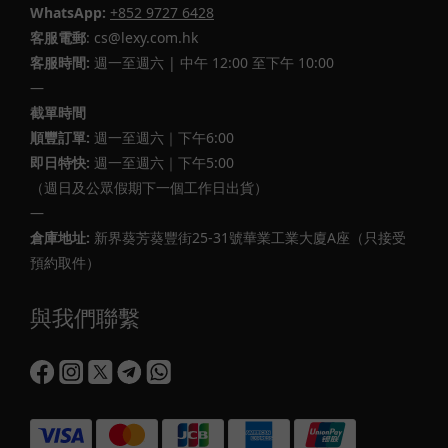
WhatsApp:
+852 9727 6428
客服電郵
: cs@lexy.com.hk
客服時間:
週一至週六 | 中午 12:00 至下午 10:00
—
截單時間
順豐訂單:
週一至週六｜下午6:00
即日特快:
週一至週六｜下午5:00
（週日及公眾假期下一個工作日出貨）
—
倉庫地址:
新界葵芳葵豐街25-31號華業工業大廈A座（只接受
預約取件）
與我們聯繫