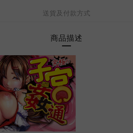
送貨及付款方式
商品描述