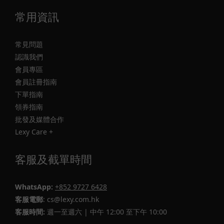
常用資訊
常見問題
認識我們
會員專區
會員註冊指南
下單指南
領券指南
批發及媒體合作
Lexy Care +
客服及截單時間
WhatsApp:
+852 9727 6428
客服電郵
: cs@lexy.com.hk
客服時間:
週一至週六 | 中午 12:00 至下午 10:00