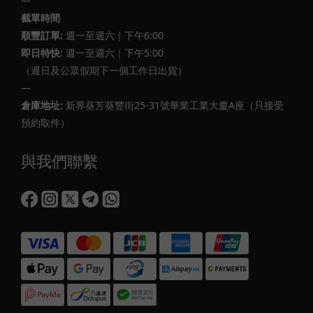
—
截單時間
順豐訂單:
週一至週六｜下午6:00
即日特快:
週一至週六｜下午5:00
（週日及公眾假期下一個工作日出貨）
—
倉庫地址:
新界葵芳葵豐街25-31號華業工業大廈A座（只接受
預約取件）
與我們聯繫