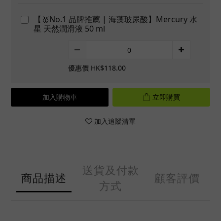
【🥇No.1 品牌推薦 | 海藻玻尿酸】Mercury 水
星 天然潤滑液 50 ml
優惠價 HK$118.00
加入購物車
立即購買
加入追蹤清單
送貨及付款
商品描述
顧客評價
方式