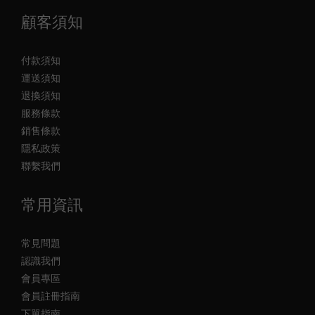
顧客須知
付款須知
運送須知
退換須知
服務條款
銷售條款
隱私政策
聯繫我們
常用資訊
常見問題
認識我們
會員專區
會員註冊指南
下單指南