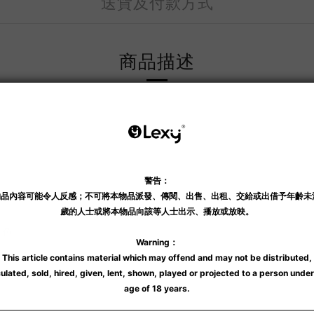
送貨及付款方式
商品描述
金色。