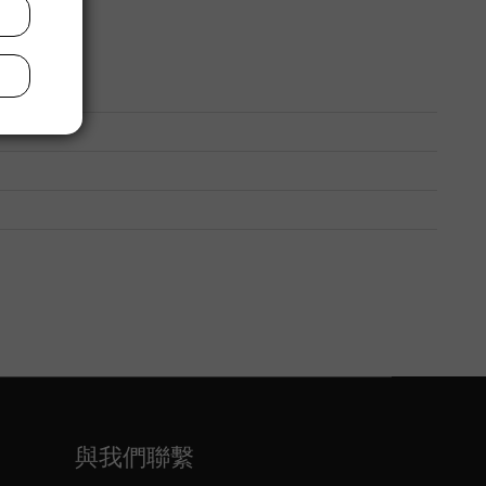
與我們聯繫