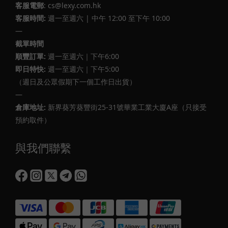
客服電郵
: cs@lexy.com.hk
客服時間:
週一至週六 | 中午 12:00 至下午 10:00
—
截單時間
順豐訂單:
週一至週六｜下午6:00
即日特快:
週一至週六｜下午5:00
（週日及公眾假期下一個工作日出貨）
—
倉庫地址:
新界葵芳葵豐街25-31號華業工業大廈A座（只接受
預約取件）
與我們聯繫