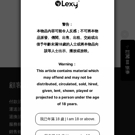
顧客須知
付款須知
運送須知
退換須知
服務條款
銷售條款