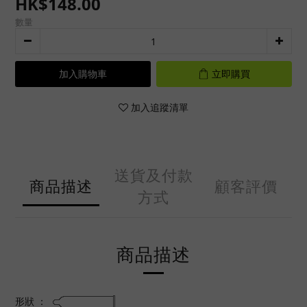
HK$148.00
數量
加入購物車
立即購買
加入追蹤清單
送貨及付款
商品描述
顧客評價
方式
商品描述
形狀 ：