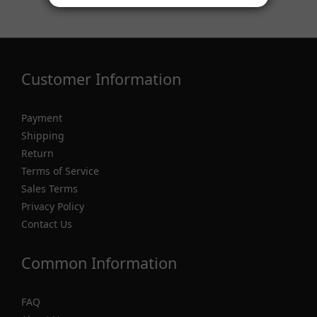
Customer Information
Payment
Shipping
Return
Terms of Service
Sales Terms
Privacy Policy
Contact Us
Common Information
FAQ