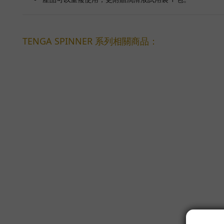
TENGA SPINNER 系列相關商品：