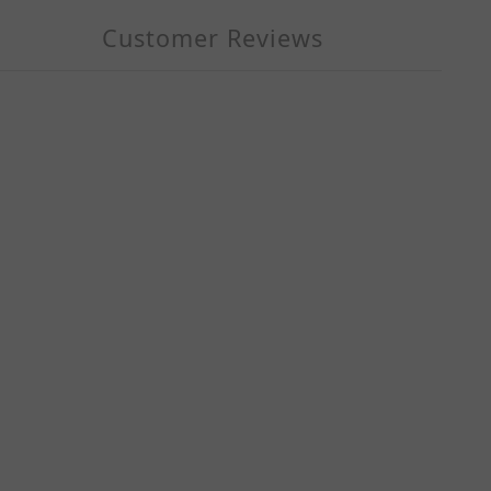
Customer Reviews