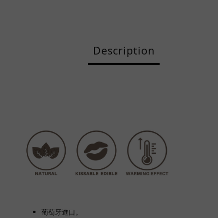
Description
葡萄牙進口。