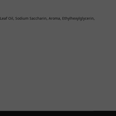
Leaf Oil, Sodium Saccharin, Aroma, Ethylhexylglycerin,