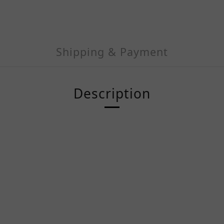
Shipping & Payment
Description