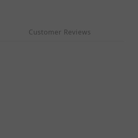
Customer Reviews