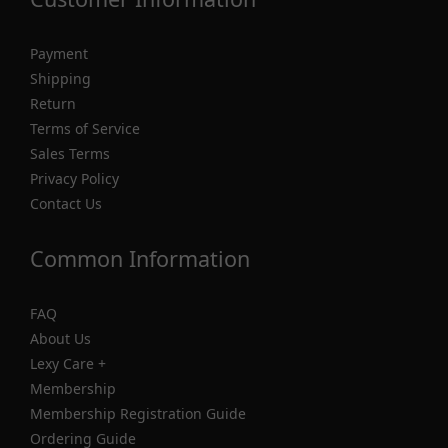
Payment
Shipping
Return
Terms of Service
Sales Terms
Privacy Policy
Contact Us
Common Information
FAQ
About Us
Lexy Care +
Membership
Membership Registration Guide
Ordering Guide